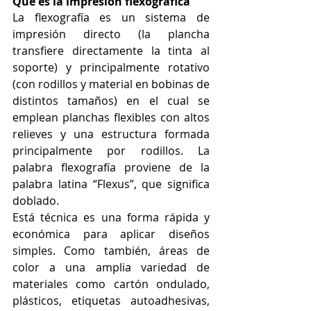
Qué es la impresión flexográfica
La flexografía es un sistema de 
impresión directo (la plancha 
transfiere directamente la tinta al 
soporte) y principalmente rotativo 
(con rodillos y material en bobinas de 
distintos tamaños) en el cual se 
emplean planchas flexibles con altos 
relieves y una estructura formada 
principalmente por rodillos. La 
palabra flexografía proviene de la 
palabra latina “Flexus”, que significa 
doblado.
Está técnica es una forma rápida y 
económica para aplicar diseños 
simples. Como también, áreas de 
color a una amplia variedad de 
materiales como cartón ondulado, 
plásticos, etiquetas autoadhesivas, 