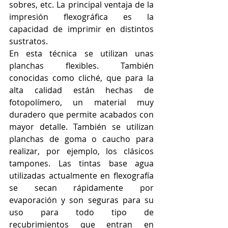
sobres, etc. La principal ventaja de la 
impresión flexográfica es la 
capacidad de imprimir en distintos 
sustratos.
En esta técnica se utilizan unas 
planchas flexibles. También 
conocidas como cliché, que para la 
alta calidad están hechas de 
fotopolímero, un material muy 
duradero que permite acabados con 
mayor detalle. También se utilizan 
planchas de goma o caucho para 
realizar, por ejemplo, los clásicos 
tampones. Las tintas base agua 
utilizadas actualmente en flexografía 
se secan rápidamente por 
evaporación y son seguras para su 
uso para todo tipo de 
recubrimientos que entran en 