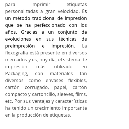
para imprimir etiquetas 
personalizadas a gran velocidad. 
Es 
un método tradicional de impresión 
que se ha perfeccionado con los 
años. Gracias a un conjunto de 
evoluciones en sus técnicas de 
preimpresión e impresión.
 La 
flexografía està presente en diversos 
mercados y es, hoy día, el sistema de 
impresión más utilizado en 
Packaging, con materiales tan 
diversos como envases flexibles, 
cartón corrugado, papel, cartón 
compacto y cartoncillo, sleeves, films, 
etc. Por sus ventajas y características 
ha tenido un crecimiento importante 
en la producción de etiquetas. 