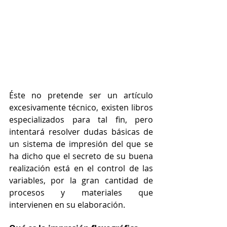
Éste no pretende ser un artículo 
excesivamente técnico, existen libros 
especializados para tal fin, pero 
intentará resolver dudas básicas de 
un sistema de impresión del que se 
ha dicho que el secreto de su buena 
realización está en el control de las 
variables, por la gran cantidad de 
procesos y materiales que 
intervienen en su elaboración.