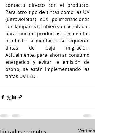
contacto directo con el producto. 
Para otro tipo de tintas como las UV 
(ultravioletas) sus polimerizaciones 
con lámparas también son aceptadas 
para muchos productos, pero en los 
productos alimentarios se requieren 
tintas de baja migración. 
Actualmente, para ahorrar consumo 
energético y evitar le emisión de 
ozono, se están implementando las 
tintas UV LED.
Entradas recientes
Ver todo