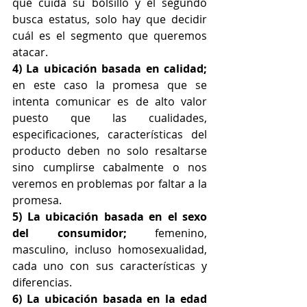
que cuida su bolsillo y el segundo 
busca estatus, solo hay que decidir 
cuál es el segmento que queremos 
atacar.
4) La ubicación basada en calidad;
en este caso la promesa que se 
intenta comunicar es de alto valor 
puesto que las cualidades, 
especificaciones, características del 
producto deben no solo resaltarse 
sino cumplirse cabalmente o nos 
veremos en problemas por faltar a la 
promesa.
5) La ubicación basada en el sexo 
del consumidor;
 femenino, 
masculino, incluso homosexualidad, 
cada uno con sus características y 
diferencias.
6) La ubicación basada en la edad 