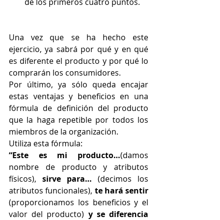
de los primeros cuatro puntos.
Una vez que se ha hecho este 
ejercicio, ya sabrá por qué y en qué 
es diferente el producto y por qué lo 
comprarán los consumidores.
Por último, ya sólo queda encajar 
estas ventajas y beneficios en una 
fórmula de definición del producto 
que la haga repetible por todos los 
miembros de la organización.
Utiliza esta fórmula: 
“Este es mi producto…
(damos 
nombre de producto y atributos 
físicos), 
sirve para… 
(decimos los 
atributos funcionales), 
te hará sentir
(proporcionamos los beneficios y el 
valor del producto) 
y se diferencia 