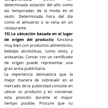
determinada estación del año como 
las temporadas de la moda en el 
vestir. Determinada hora del día 
como el almuerzo o la cena en un 
restaurante. 
10) La ubicación basada en el lugar 
de origen del producto;
 funciona 
muy bien con productos alimenticios, 
bebidas alcohólicas, como vinos, y 
artesanías. Contar con un certificado 
de origen puede representar una 
gran arma publicitaria.
La experiencia demuestra que la 
mejor manera de sobresalir en el 
mercado de la publicidad consiste en 
ubicar su producto y en conservar 
esta posición durante el mayor 
tiempo posible. Procure que su 