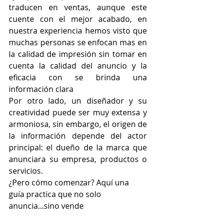
traducen en ventas, aunque este 
cuente con el mejor acabado, en 
nuestra experiencia hemos visto que 
muchas personas se enfocan mas en 
la calidad de impresión sin tomar en 
cuenta la calidad del anuncio y la 
eficacia con se brinda una 
información clara
Por otro lado, un diseñador y su 
creatividad puede ser muy extensa y 
armoniosa, sin embargo, el origen de 
la información depende del actor 
principal: el dueño de la marca que 
anunciara su empresa, productos o 
servicios. 
¿Pero cómo comenzar? Aquí una 
guía practica que no solo 
anuncia...sino vende