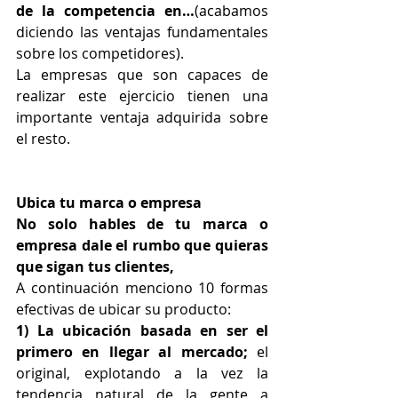
de la competencia en…
(acabamos 
diciendo las ventajas fundamentales 
sobre los competidores).
La empresas que son capaces de 
realizar este ejercicio tienen una 
importante ventaja adquirida sobre 
el resto.
Ubica tu marca o empresa
No solo hables de tu marca o 
empresa dale el rumbo que quieras 
que sigan tus clientes, 
A continuación menciono 10 formas 
efectivas de ubicar su producto:
1) La ubicación basada en ser el 
primero en llegar al mercado;
 el 
original, explotando a la vez la 
tendencia natural de la gente a 