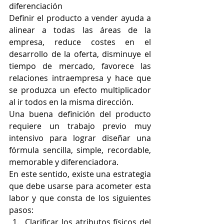
diferenciación
Definir el producto a vender ayuda a 
alinear a todas las áreas de la 
empresa, reduce costes en el 
desarrollo de la oferta, disminuye el 
tiempo de mercado, favorece las 
relaciones intraempresa y hace que 
se produzca un efecto multiplicador 
al ir todos en la misma dirección.
Una buena definición del producto 
requiere un trabajo previo muy 
intensivo para lograr diseñar una 
fórmula sencilla, simple, recordable, 
memorable y diferenciadora.
En este sentido, existe una estrategia 
que debe usarse para acometer esta 
labor y que consta de los siguientes 
pasos:
Clarificar los atributos físicos del 