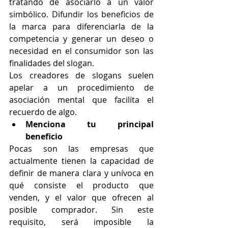
tratando de asociarlo a un valor 
simbólico. Difundir los beneficios de 
la marca para diferenciarla de la 
competencia y generar un deseo o 
necesidad en el consumidor son las 
finalidades del slogan.
Los creadores de slogans suelen 
apelar a un procedimiento de 
asociación mental que facilita el 
recuerdo de algo. 
Menciona tu principal 
beneficio 
Pocas son las empresas que 
actualmente tienen la capacidad de 
definir de manera clara y unívoca en 
qué consiste el producto que 
venden, y el valor que ofrecen al 
posible comprador. Sin este 
requisito, será imposible la 