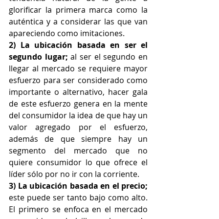
glorificar la primera marca como la 
auténtica y a considerar las que van 
apareciendo como imitaciones.
2) La ubicación basada en ser el 
segundo lugar; 
al ser el segundo en 
llegar al mercado se requiere mayor 
esfuerzo para ser considerado como 
importante o alternativo, hacer gala 
de este esfuerzo genera en la mente 
del consumidor la idea de que hay un 
valor agregado por el esfuerzo, 
además de que siempre hay un 
segmento del mercado que no 
quiere consumidor lo que ofrece el 
líder sólo por no ir con la corriente.
3) La ubicación basada en el precio;
este puede ser tanto bajo como alto. 
El primero se enfoca en el mercado 