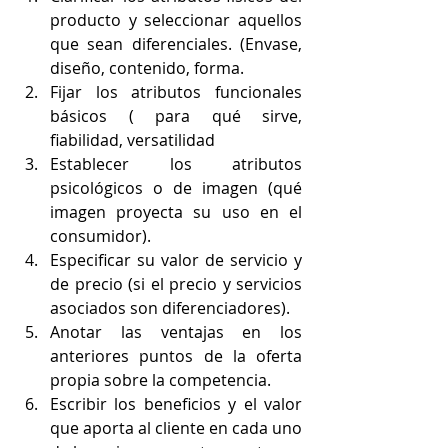
producto y seleccionar aquellos 
que sean diferenciales. (Envase, 
diseño, contenido, forma.
Fijar los atributos funcionales 
básicos ( para qué sirve, 
fiabilidad, versatilidad
Establecer los atributos 
psicológicos o de imagen (qué 
imagen proyecta su uso en el 
consumidor).
Especificar su valor de servicio y 
de precio (si el precio y servicios 
asociados son diferenciadores).
Anotar las ventajas en los 
anteriores puntos de la oferta 
propia sobre la competencia.
Escribir los beneficios y el valor 
que aporta al cliente en cada uno 