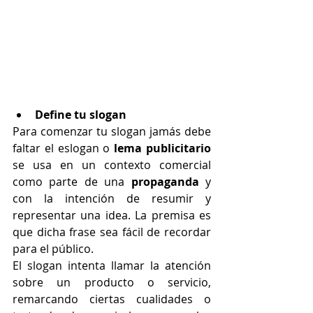
Define tu slogan 
Para comenzar tu slogan jamás debe 
faltar el eslogan o 
lema publicitario
se usa en un contexto comercial 
como parte de una 
propaganda
 y 
con la intención de resumir y 
representar una idea. La premisa es 
que dicha frase sea fácil de recordar 
para el público.
El slogan intenta llamar la atención 
sobre un producto o servicio, 
remarcando ciertas cualidades o 